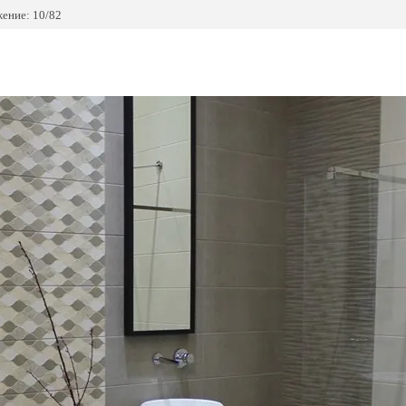
ение: 10/82