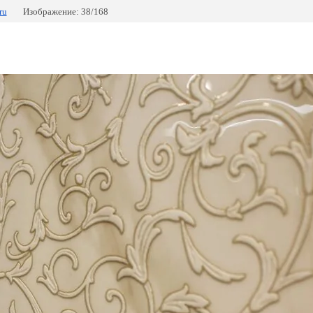
ru
Изображение: 38/168