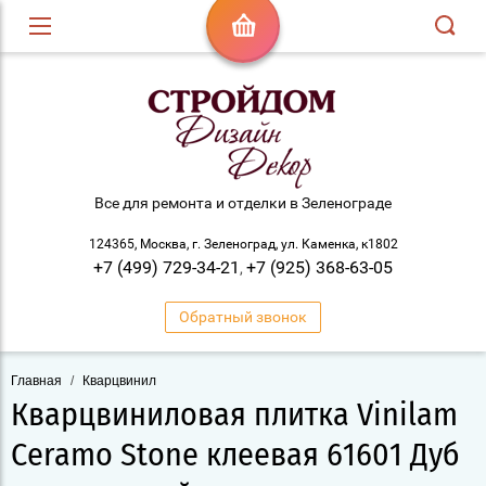
Все для ремонта и отделки в Зеленограде
124365, Москва, г. Зеленоград, ул. Каменка, к1802
+7 (499) 729-34-21
+7 (925) 368-63-05
,
Обратный звонок
Главная
/
Кварцвинил
Кварцвиниловая плитка Vinilam
Ceramo Stone клеевая 61601 Дуб