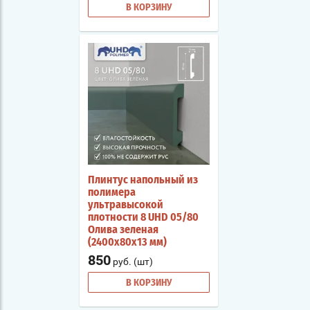
В КОРЗИНУ
Плинтус напольный из
полимера
ультравысокой
плотности 8 UHD 05/80
Олива зеленая
(2400х80х13 мм)
850
руб. (шт)
В КОРЗИНУ