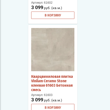
Артикул:
61602
3 099
руб. (кв.м.)
В КОРЗИНУ
Кварцвиниловая плитка
Vinilam Ceramo Stone
клеевая 61603 Бетонная
смесь
Артикул:
61603
3 099
руб. (кв.м.)
В КОРЗИНУ