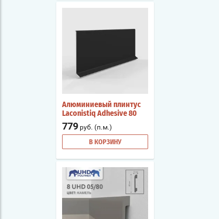
Алюминиевый плинтус
Laconistiq Adhesive 80
779
руб. (п.м.)
В КОРЗИНУ