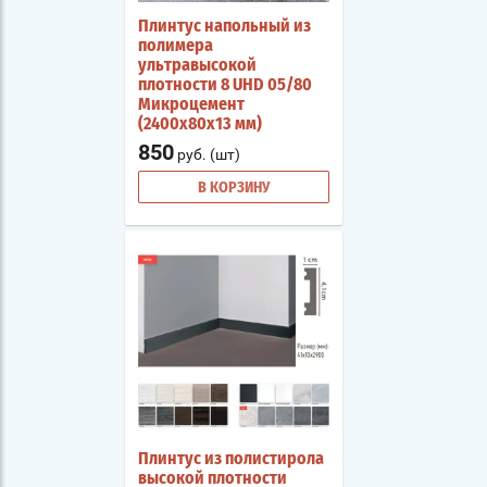
Плинтус напольный из
полимера
ультравысокой
плотности 8 UHD 05/80
Микроцемент
(2400х80х13 мм)
850
руб. (шт)
В КОРЗИНУ
Плинтус из полистирола
высокой плотности