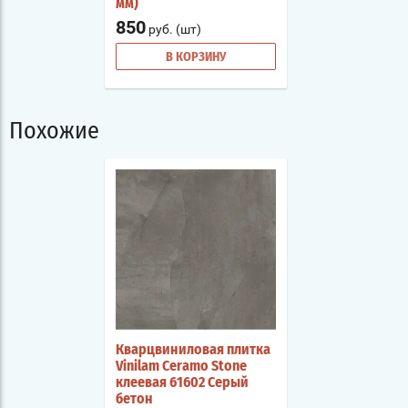
мм)
850
руб. (шт)
В КОРЗИНУ
Похожие
Кварцвиниловая плитка
Vinilam Ceramo Stone
клеевая 61602 Серый
бетон