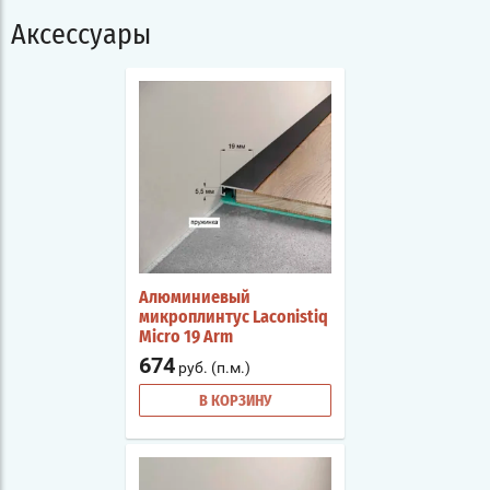
Аксессуары
Алюминиевый
микроплинтус Laconistiq
Micro 19 Arm
674
руб. (п.м.)
В КОРЗИНУ