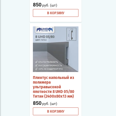
850
руб. (шт)
В КОРЗИНУ
Плинтус напольный из
полимера
ультравысокой
плотности 8 UHD 05/80
Титан (2400х80х13 мм)
850
руб. (шт)
В КОРЗИНУ