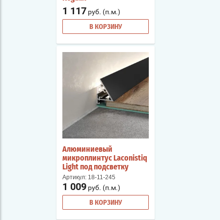
1 117
руб. (п.м.)
В КОРЗИНУ
Алюминиевый
микроплинтус Laconistiq
Light под подсветку
Артикул:
18-11-245
1 009
руб. (п.м.)
В КОРЗИНУ