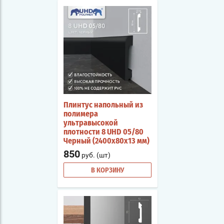
Плинтус напольный из
полимера
ультравысокой
плотности 8 UHD 05/80
Черный (2400х80х13 мм)
850
руб. (шт)
В КОРЗИНУ